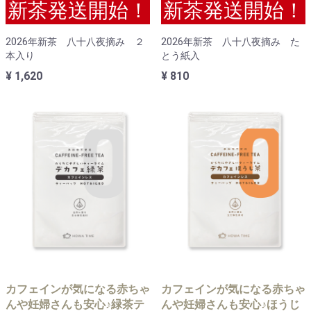
新茶発送開始！
新茶発送開始！
2026年新茶 八十八夜摘み ２
2026年新茶 八十八夜摘み た
本入り
とう紙入
¥ 1,620
¥ 810
カフェインが気になる赤ちゃ
カフェインが気になる赤ちゃ
んや妊婦さんも安心♪緑茶テ
んや妊婦さんも安心♪ほうじ