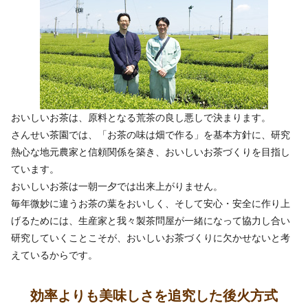
効率よりも美味しさを追究した後火方式