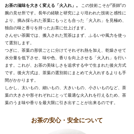
お茶の安心・安全について