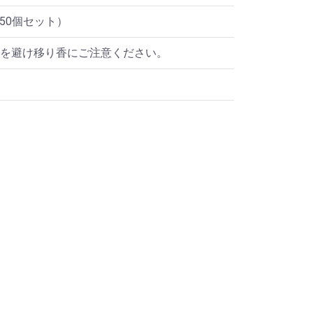
g×50個セット）
を避け移り香にご注意ください。