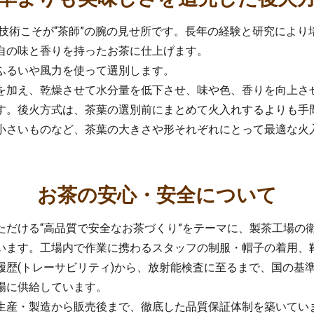
お茶の安心・安全について