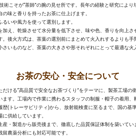
お茶の安心・安全について